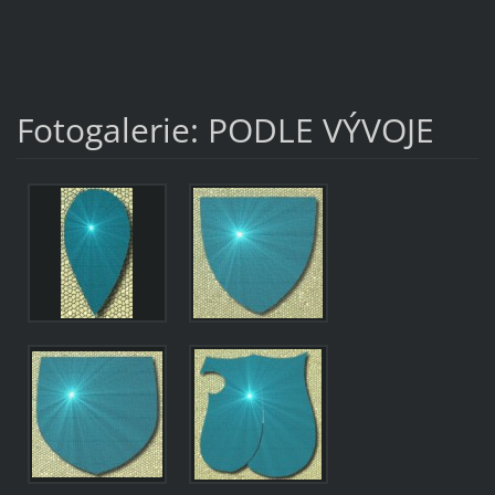
Fotogalerie: PODLE VÝVOJE