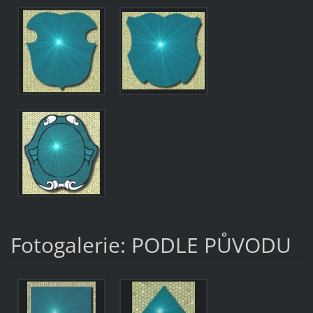
Fotogalerie: PODLE PŮVODU