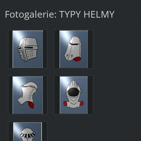
Fotogalerie: TYPY HELMY