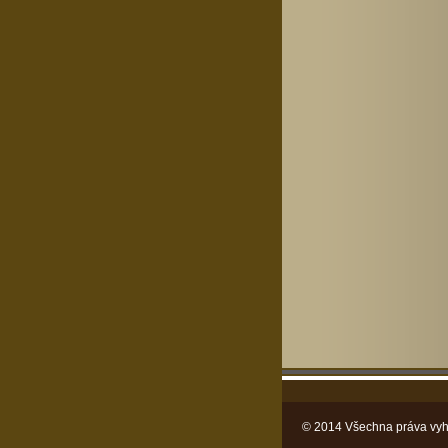
© 2014 Všechna práva vyh