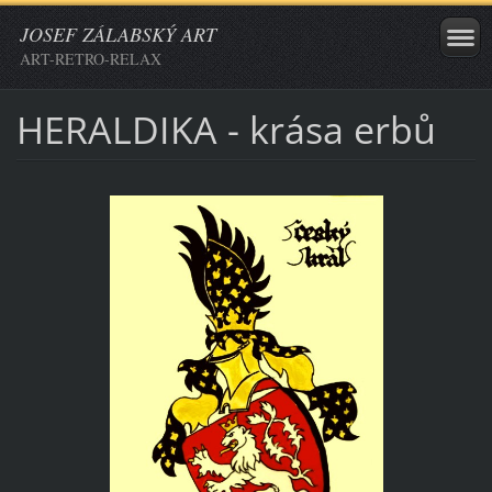
JOSEF ZÁLABSKÝ ART
ART-RETRO-RELAX
HERALDIKA - krása erbů